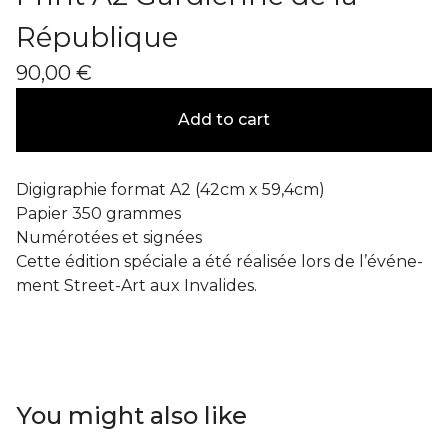
République
90,00
€
Add to cart
Digigraphie format A2 (42cm x 59,4cm)
Papier 350 grammes
Numérotées et signées
Cette édition spéciale a été réalisée lors de l’événe-
ment Street-Art aux Invalides.
You might also like