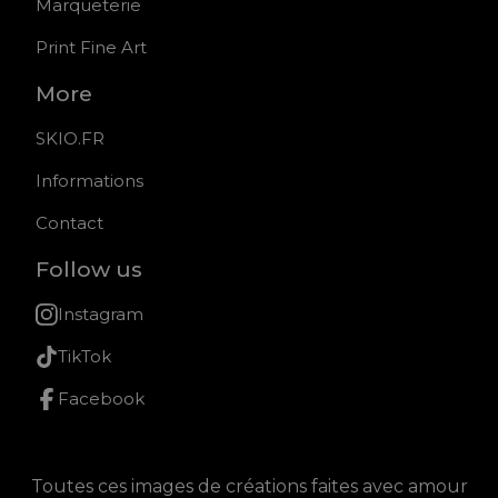
Marqueterie
Print Fine Art
More
SKIO.FR
Informations
Contact
Follow us
Instagram
TikTok
Facebook
Toutes ces images de créations faites avec amour