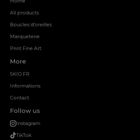
Home
All products
Boucles d'oreilles
Marqueterie
Print Fine Art
More
SKIO.FR
Informations
Contact
Follow us
Instagram
TikTok