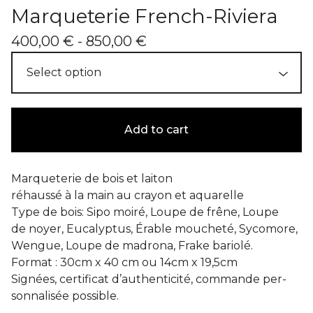
Marqueterie French-Riviera
400,00
€
- 850,00
€
Add to cart
Marqueterie de bois et laiton
réhaussé à la main au crayon et aquarelle
Type de bois: Sipo moiré, Loupe de frêne, Loupe
de noyer, Eucalyptus, Érable moucheté, Sycomore,
Wengue, Loupe de madrona, Frake bariolé.
Format : 30cm x 40 cm ou 14cm x 19,5cm
Signées, certificat d’authenticité, commande per-
sonnalisée possible.