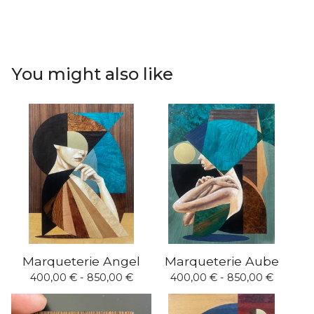
You might also like
Marqueterie Angel
Marqueterie Aube
400,00
€
- 850,00
€
400,00
€
- 850,00
€